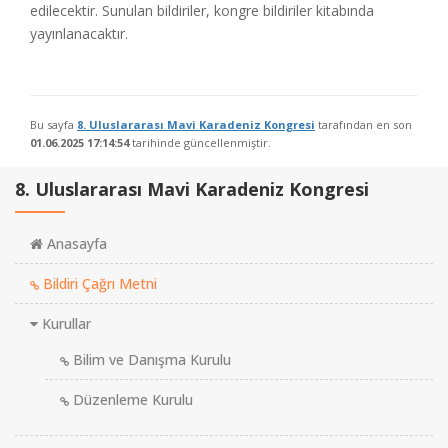
edilecektir. Sunulan bildiriler, kongre bildiriler kitabında
yayınlanacaktır.
Bu sayfa
8. Uluslararası Mavi Karadeniz Kongresi
tarafından en son
01.06.2025 17:14:54
tarihinde güncellenmiştir.
8. Uluslararası Mavi Karadeniz Kongresi
Anasayfa
Bildiri Çağrı Metni
Kurullar
Bilim ve Danışma Kurulu
Düzenleme Kurulu