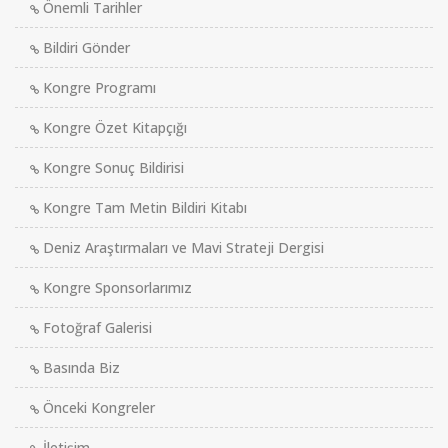
Önemli Tarihler
Bildiri Gönder
Kongre Programı
Kongre Özet Kitapçığı
Kongre Sonuç Bildirisi
Kongre Tam Metin Bildiri Kitabı
Deniz Araştırmaları ve Mavi Strateji Dergisi
Kongre Sponsorlarımız
Fotoğraf Galerisi
Basında Biz
Önceki Kongreler
İletişim