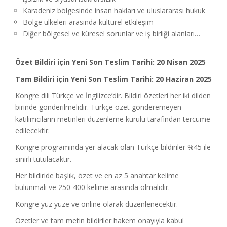
Karadeniz bölgesinde insan hakları ve uluslararası hukuk
Bölge ülkeleri arasında kültürel etkileşim
Diğer bölgesel ve küresel sorunlar ve iş birliği alanları…
Özet Bildiri için Yeni Son Teslim Tarihi: 20 Nisan 2025
Tam Bildiri için Yeni Son Teslim Tarihi: 20 Haziran 2025
Kongre dili Türkçe ve İngilizce’dir. Bildiri özetleri her iki dilden
birinde gönderilmelidir. Türkçe özet gönderemeyen
katılımcıların metinleri düzenleme kurulu tarafından tercüme
edilecektir.
Kongre programında yer alacak olan Türkçe bildiriler %45 ile
sınırlı tutulacaktır.
Her bildiride başlık, özet ve en az 5 anahtar kelime
bulunmalı ve 250-400 kelime arasında olmalıdır.
Kongre yüz yüze ve online olarak düzenlenecektir.
Özetler ve tam metin bildiriler hakem onayıyla kabul