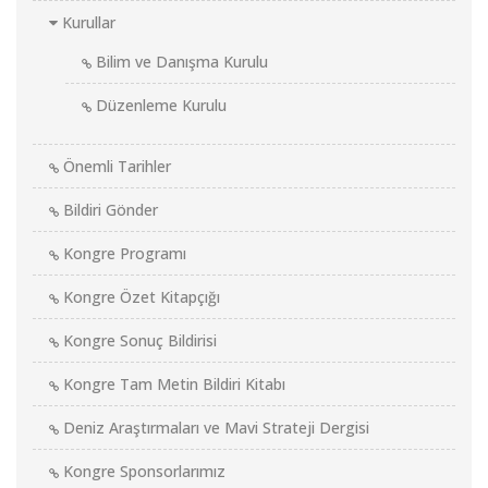
Kurullar
Bilim ve Danışma Kurulu
Düzenleme Kurulu
Önemli Tarihler
Bildiri Gönder
Kongre Programı
Kongre Özet Kitapçığı
Kongre Sonuç Bildirisi
Kongre Tam Metin Bildiri Kitabı
Deniz Araştırmaları ve Mavi Strateji Dergisi
Kongre Sponsorlarımız