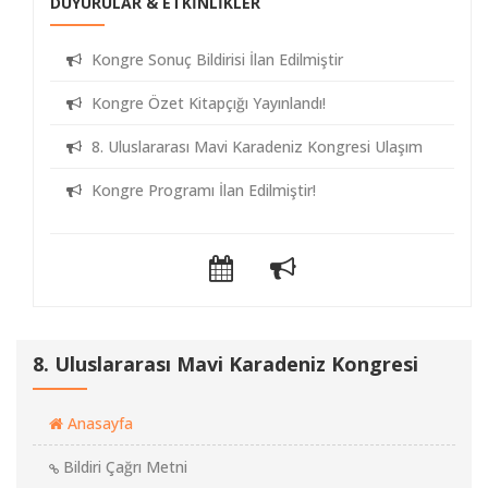
DUYURULAR & ETKİNLİKLER
Kongre Sonuç Bildirisi İlan Edilmiştir
Kongre Özet Kitapçığı Yayınlandı!
8. Uluslararası Mavi Karadeniz Kongresi Ulaşım
Kongre Programı İlan Edilmiştir!
8. Uluslararası Mavi Karadeniz Kongresi
Anasayfa
Bildiri Çağrı Metni