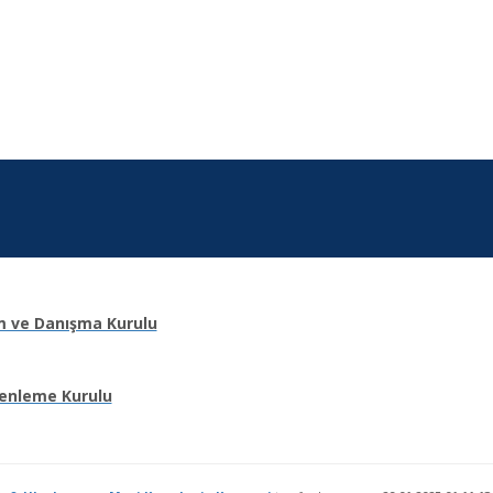
m ve Danışma Kurulu
enleme Kurulu