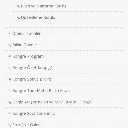
Bilim ve Danışma Kurulu
Düzenleme Kurulu
Önemli Tarihler
Bildiri Gönder
Kongre Programı
Kongre Özet Kitapçığı
Kongre Sonuç Bildirisi
Kongre Tam Metin Bildiri Kitabı
Deniz Araştırmaları ve Mavi Strateji Dergisi
Kongre Sponsorlarımız
Fotoğraf Galerisi