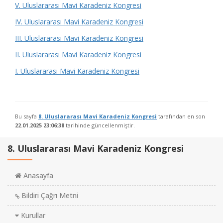
V. Uluslararası Mavi Karadeniz Kongresi
IV. Uluslararası Mavi Karadeniz Kongresi
III. Uluslararası Mavi Karadeniz Kongresi
II. Uluslararası Mavi Karadeniz Kongresi
I. Uluslararası Mavi Karadeniz Kongresi
Bu sayfa
8. Uluslararası Mavi Karadeniz Kongresi
tarafından en son
22.01.2025 23:06:38
tarihinde güncellenmiştir.
8. Uluslararası Mavi Karadeniz Kongresi
Anasayfa
Bildiri Çağrı Metni
Kurullar